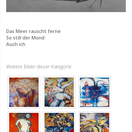
Das Meer rauscht ferne
So still der Mond
Auch ich
Weitere Bilder dieser Kategorie: