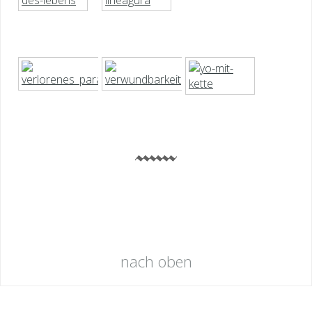
nach oben