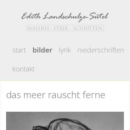
start
bilder
lyrik
niederschriften
kontakt
das meer rauscht ferne