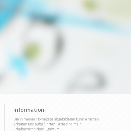
information
Die in meiner Homepage abgebildeten künstlerischen
Arbeiten und aufgeführten Texte sind mein
urheberrechtliches Eigentum.