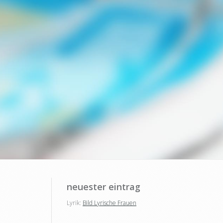
neuester eintrag
Lyrik:
Bild Lyrische Frauen