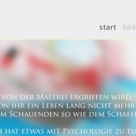
start
bild