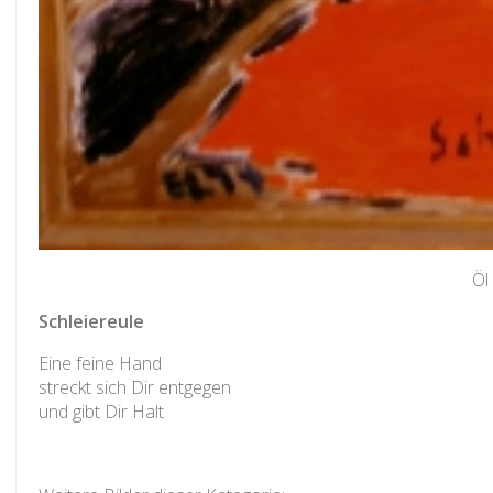
Öl
Schleiereule
Eine feine Hand
streckt sich Dir entgegen
und gibt Dir Halt