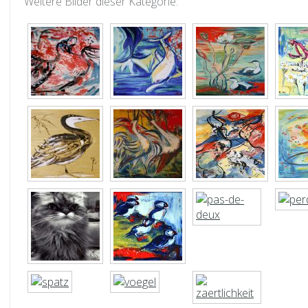
Weitere Bilder dieser Kategorie: