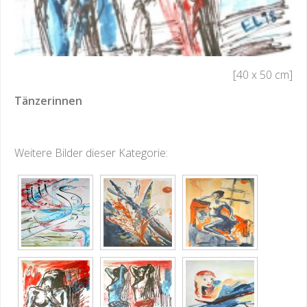
[40 x 50 cm]
Tänzerinnen
Weitere Bilder dieser Kategorie: