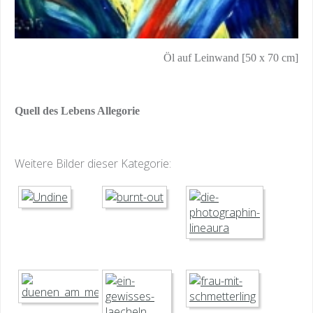
Öl auf Leinwand [50 x 70 cm]
Quell des Lebens Allegorie
Weitere Bilder dieser Kategorie: