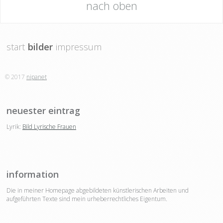
nach oben
start
bilder
impressum
© 2017
nipanet
neuester eintrag
Lyrik:
Bild Lyrische Frauen
information
Die in meiner Homepage abgebildeten künstlerischen Arbeiten und
aufgeführten Texte sind mein urheberrechtliches Eigentum.